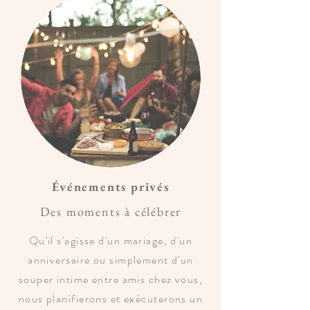
Événements privés
Des moments à célébrer
Qu'il s'agisse d'un mariage, d'un
anniversaire ou simplement d'un
souper intime entre amis chez vous,
nous planifierons et exécuterons un