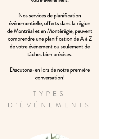
Nos services de planification
événementielle, offerts dans la région
de Montréal et en Montérégie, peuvent
comprendre une planification de A à Z
de votre événement ou seulement de
tâches bien précises.
Discutons-en lors de notre première
conversation!
TYPES
D'ÉVÉNEMENTS