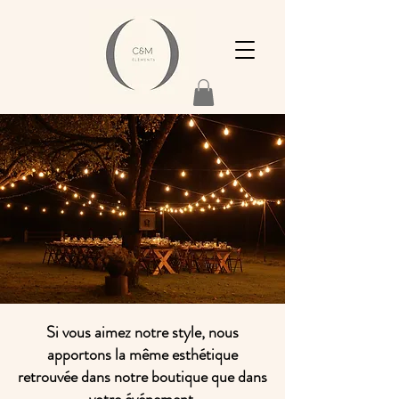
Si vous aimez notre style, nous
apportons la même esthétique
retrouvée dans notre boutique que dans
votre événement.