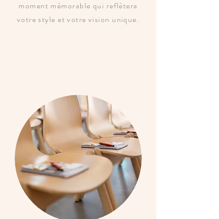
moment mémorable qui reflètera
votre style et votre vision unique.